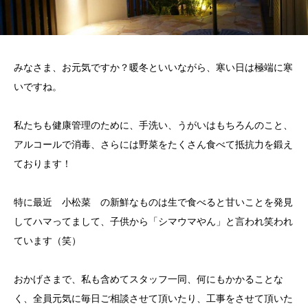
みなさま、お元気ですか？暖冬といいながら、寒い日は極端に寒
いですね。
私たちも健康管理のために、手洗い、うがいはもちろんのこと、
アルコールで消毒、さらには野菜をたくさん食べて抵抗力を鍛え
ております！
特に最近 小松菜 の新鮮なものは生で食べると甘いことを発見
してハマってまして、子供から「シマウマやん」と言われ笑われ
ています（笑）
おかげさまで、私も含めてスタッフ一同、何にもかかることな
く、全員元気に毎日ご相談させて頂いたり、工事をさせて頂いた