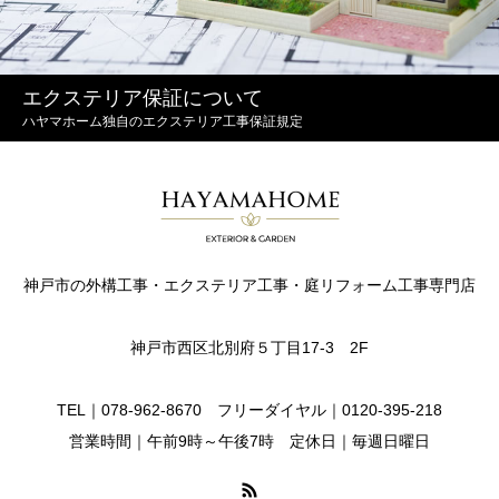
エクステリア保証について
ハヤマホーム独自のエクステリア工事保証規定
神戸市の外構工事・エクステリア工事・庭リフォーム工事専門店
神戸市西区北別府５丁目17-3 2F
TEL｜078-962-8670 フリーダイヤル｜0120-395-218
営業時間｜午前9時～午後7時 定休日｜毎週日曜日