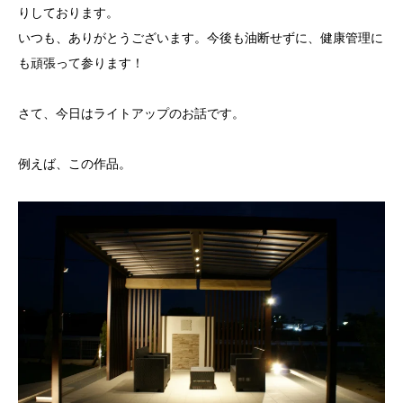
りしております。
いつも、ありがとうございます。今後も油断せずに、健康管理に
も頑張って参ります！
さて、今日はライトアップのお話です。
例えば、この作品。