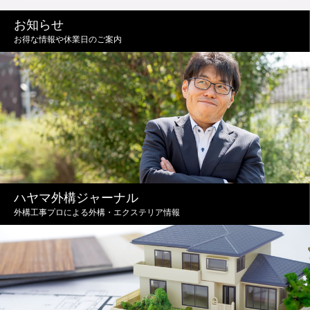
お知らせ
お得な情報や休業日のご案内
ハヤマ外構ジャーナル
外構工事プロによる外構・エクステリア情報