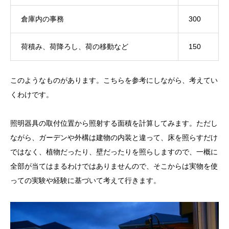
倉庫内の事務
300
荷積み、荷降ろし、荷の移動など
150
このようなものがあります。こちらを参考にしながら、考えてい
くわけです。
照明器具の取付位置から照射する面積を計算してみます。ただし
ながら、ガーデンや外構は建物の内装と違って、床を照らすだけ
ではなく、植物だったり、壁だったりを照らしますので、一概に
全部が当てはまるわけではありませんので、そこからは実物を使
っての実験や経験に基づいて考えて行きます。