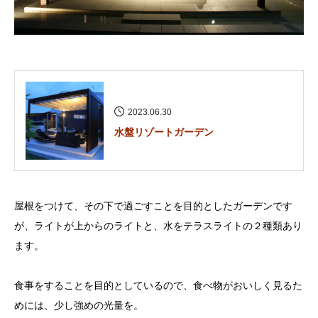
2023.06.30
水盤リゾートガーデン
屋根をつけて、その下で過ごすことを目的としたガーデンです
が、ライトが上からのライトと、水をテラスライトの２種類あり
ます。
食事をすることを目的としているので、食べ物がおいしく見るた
めには、少し強めの光量を。