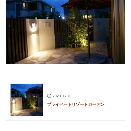
2023.06.01
プライベートリゾートガーデン