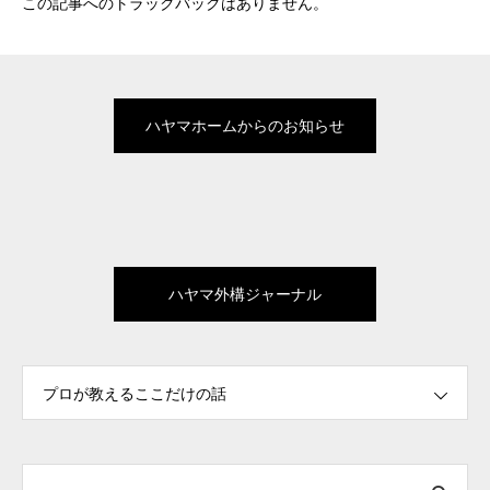
この記事へのトラックバックはありません。
ハヤマホームからのお知らせ
ハヤマ外構ジャーナル
プロが教えるここだけの話