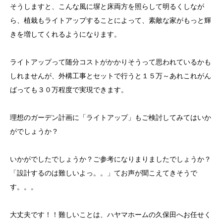
そうしますと、こんな風に塀と床両方を照らして明るくしなが
ら、植栽もライトアップすることによって、素敵な家がもっと輝
きを増してくれるようになります。
ライトアップって随分コストがかかりそうって思われているかも
しれませんが、外構工事とセットで行うと１５万～あれこれがん
ばっても３０万程度で実現できます。
理想のガーデン計画に「ライトアップ」もご検討してみてはいか
がでしょうか？
いかがでしたでしょうか？ご参考になりまりましたでしょうか？
「設計するのは難しいよっ。。」てお声が聞こえてきそうで
す。。。
大丈夫です！！難しいことは、ハヤマホームの久保田へお任せく