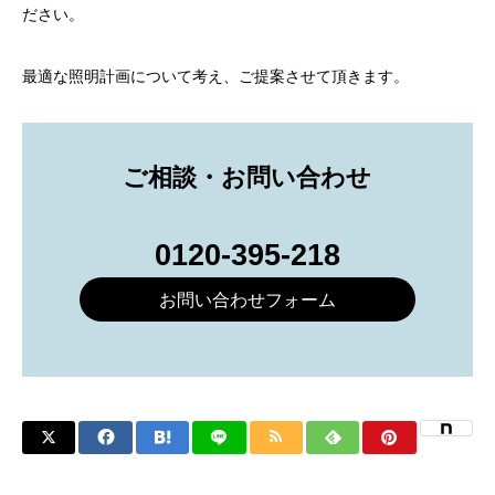
ださい。
最適な照明計画について考え、ご提案させて頂きます。
ご相談・お問い合わせ
0120-395-218
お問い合わせフォーム