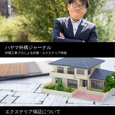
ハヤマ外構ジャーナル
外構工事プロによる外構・エクステリア情報
エクステリア保証について