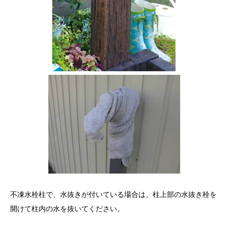
不凍水栓柱で、水抜きが付いている場合は、柱上部の水抜き栓を
開けて柱内の水を抜いてください。