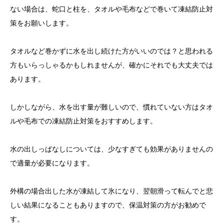
ない場合は、蛇口と柱を、タオルや毛布などで巻いて凍結防止対
策をお願いします。
タオルなど巻かずに水を出し続けた方がいいのでは？と思われる
方もいらっしゃるかもしれませんが、確かにそれでも大丈夫では
あります。
しかしながら、水を出す量が難しいので、慣れていない方はタオ
ルや毛布での凍結防止対策をおすすめします。
水の出しっぱなしについては、少なすぎても効果がありませんの
で適量が必要になります。
外構の場合出した水が凍結して氷になり、翌朝滑って転んでと悲
しい結果になることもありますので、保温対策の方がお勧めで
す。