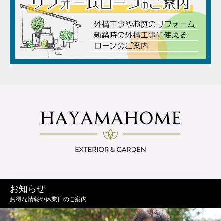
お知らせ
お得な情報や休業日のご案内