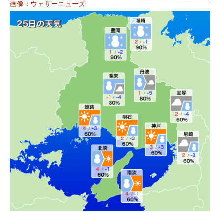
画像：ウェザーニューズ