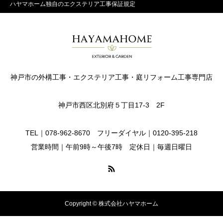
ハヤマホーム独自のエクステリア工事保証規定
神戸市の外構工事・エクステリア工事・庭リフォーム工事専門店
神戸市西区北別府５丁目17-3 2F
TEL｜078-962-8670 フリーダイヤル｜0120-395-218
営業時間｜午前9時～午後7時 定休日｜毎週日曜日
Copyright © 株式会社ハヤマホーム