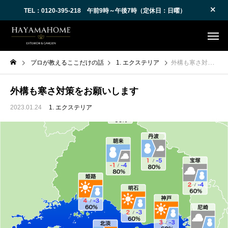
TEL：0120-395-218 午前9時～午後7時（定休日：日曜）
プロが教えるここだけの話
1. エクステリア
外構も寒さ対策をお願いします
外構も寒さ対策をお願いします
2023.01.24
1. エクステリア