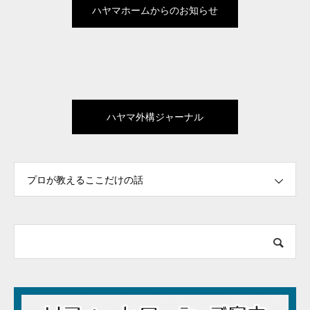
ハヤマホームからのお知らせ
ハヤマ外構ジャーナル
プロが教えるここだけの話