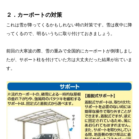
２．カーポートの対策
これは雪が降ってくるかもしれない時の対策です。雪は夜中に降
ってくるので、明るいうちに取り付けておきましょう。
前回の大寒波の際、雪の重みで全国的にカーポートが倒壊しまし
たが、サポート柱を付けていた方は大丈夫だった結果が出ていま
す。