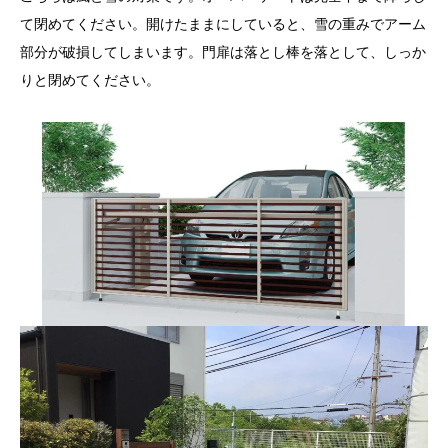
て閉めてください。開けたままにしていると、雪の重みでアーム
部分が破損してしまいます。門扉は落とし棒を落として、しっか
りと閉めてください。