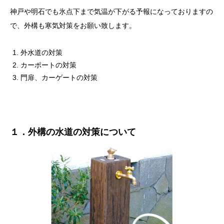
神戸や明石でも氷点下まで気温が下がる予報になっておりますの
で、外構も寒気対策をお願い致します。
外水道の対策
カーポートの対策
門扉、カーゲートの対策
１．外構の水道の対策について