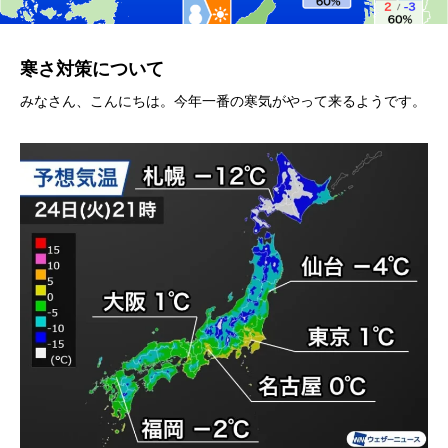
寒さ対策について
みなさん、こんにちは。今年一番の寒気がやって来るようです。