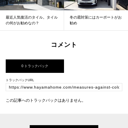
最近人気復活のタイル。タイル
冬の霜対策にはカーポートがお
の何がお勧めなの？
勧め
コメント
0 トラックバック
トラックバックURL
この記事へのトラックバックはありません。