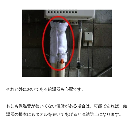
それと外においてある給湯器も心配です。
もしも保温管が巻いてない個所がある場合は、可能であれば、給
湯器の根本にもタオルを巻いてあげると凍結防止になります。