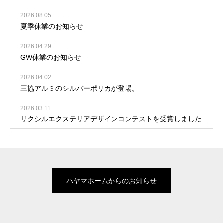
2026.08.05
夏季休業のお知らせ
2026.04.29
GW休業のお知らせ
2026.04.02
三協アルミのシルバーポリカが登場。
2026.03.11
リクシルエクステリアデザインコンテストを受賞しました
ハヤマホームからのお知らせ