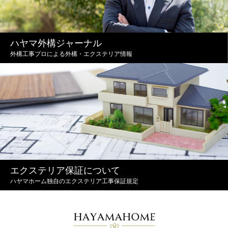
ハヤマ外構ジャーナル
外構工事プロによる外構・エクステリア情報
エクステリア保証について
ハヤマホーム独自のエクステリア工事保証規定