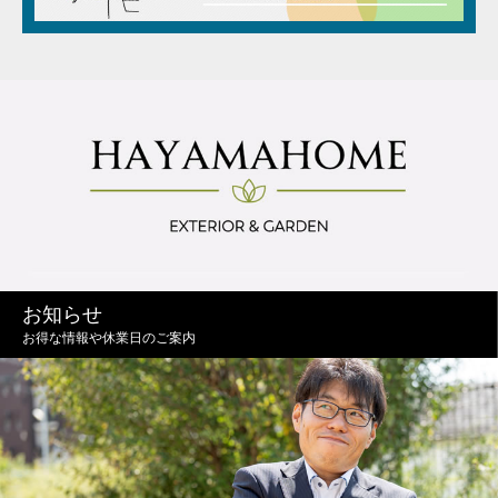
お知らせ
お得な情報や休業日のご案内