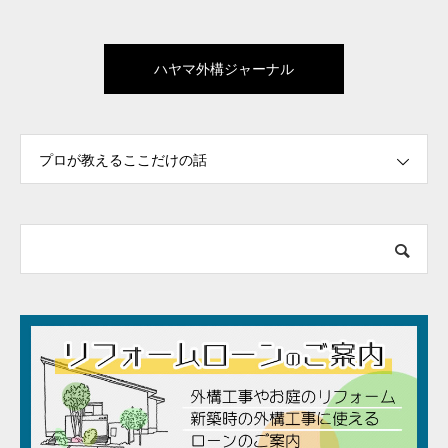
ハヤマ外構ジャーナル
プロが教えるここだけの話