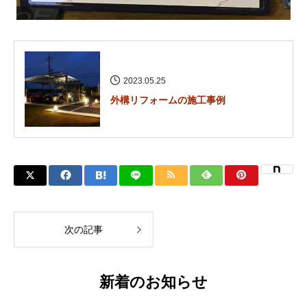
2023.05.25
外構リフォームの施工事例
次の記事
新着のお知らせ