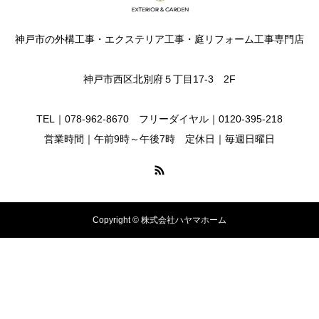
神戸市の外構工事・エクステリア工事・庭リフォーム工事専門店
神戸市西区北別府５丁目17-3 2F
TEL｜078-962-8670 フリーダイヤル｜0120-395-218
営業時間｜午前9時～午後7時 定休日｜毎週日曜日
Copyright © 株式会社ハヤマホーム