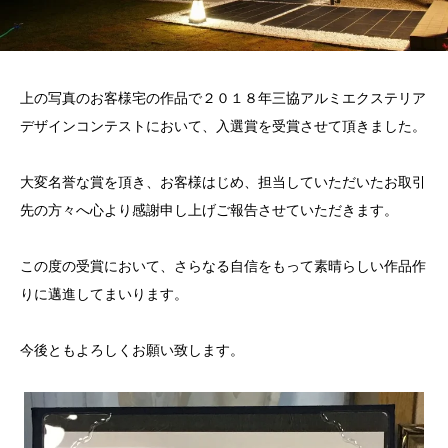
上の写真のお客様宅の作品で２０１８年三協アルミエクステリア
デザインコンテストにおいて、入選賞を受賞させて頂きました。
大変名誉な賞を頂き、お客様はじめ、担当していただいたお取引
先の方々へ心より感謝申し上げご報告させていただきます。
この度の受賞において、さらなる自信をもって素晴らしい作品作
りに邁進してまいります。
今後ともよろしくお願い致します。