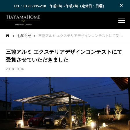
TEL：0120-395-218 午前9時～午後7時（定休日：日曜）
お知らせ
三協アルミ エクステリアデザインコンテストにて受賞させていただきました
三協アルミ エクステリアデザインコンテストにて
受賞させていただきました
2018.10.04