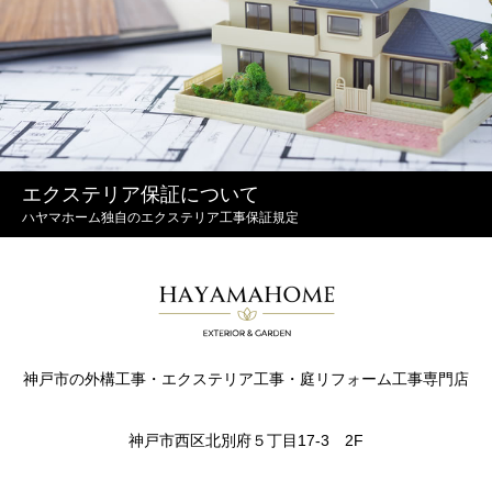
エクステリア保証について
ハヤマホーム独自のエクステリア工事保証規定
神戸市の外構工事・エクステリア工事・庭リフォーム工事専門店
神戸市西区北別府５丁目17-3 2F