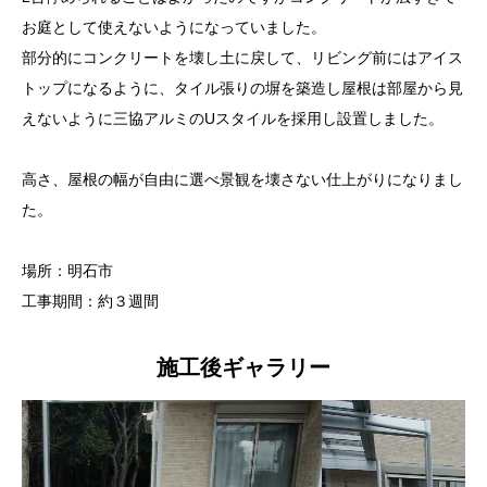
お庭として使えないようになっていました。
部分的にコンクリートを壊し土に戻して、リビング前にはアイス
トップになるように、タイル張りの塀を築造し屋根は部屋から見
えないように三協アルミのUスタイルを採用し設置しました。
高さ、屋根の幅が自由に選べ景観を壊さない仕上がりになりまし
た。
場所：明石市
工事期間：約３週間
施工後ギャラリー