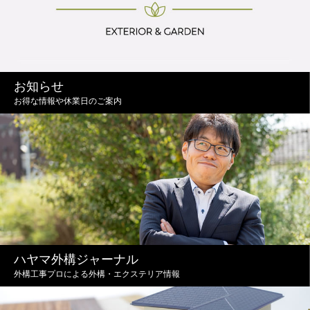
お知らせ
お得な情報や休業日のご案内
ハヤマ外構ジャーナル
外構工事プロによる外構・エクステリア情報