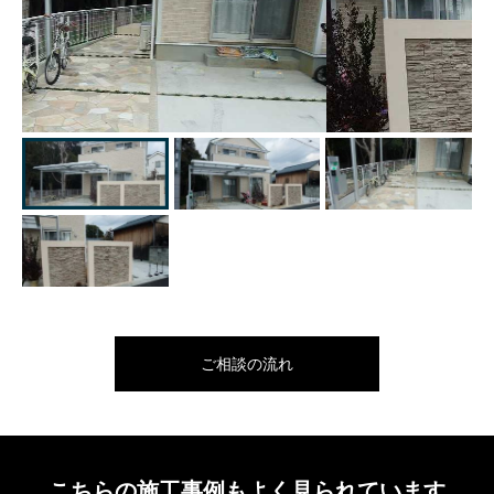
ご相談の流れ
こちらの施工事例もよく見られています