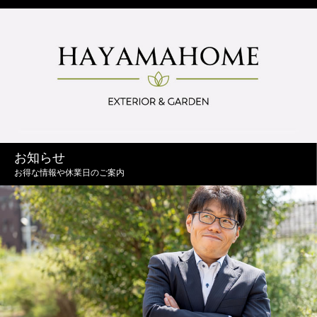
お知らせ
お得な情報や休業日のご案内