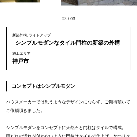
03
/
03
新築外構
ライトアップ
シンプルモダンなタイル門柱の新築の外構
施工エリア
神戸市
コンセプトはシンプルモダン
ハウスメーカーでは思うようなデザインにならず、ご期待頂いて
ご依頼頂きました。
シンプルモダンをコンセプトに天然石と門柱はタイルで構成。
雨だれの汚れが付かないように門柱はタイルで仕上げ、かつリク