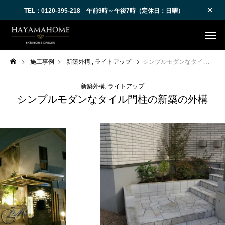
TEL：0120-395-218 午前9時～午後7時（定休日：日曜）
施工事例
新築外構
ライトアップ
シンプルモダンなタイル門柱の新築の外構
新築外構
ライトアップ
シンプルモダンなタイル門柱の新築の外構