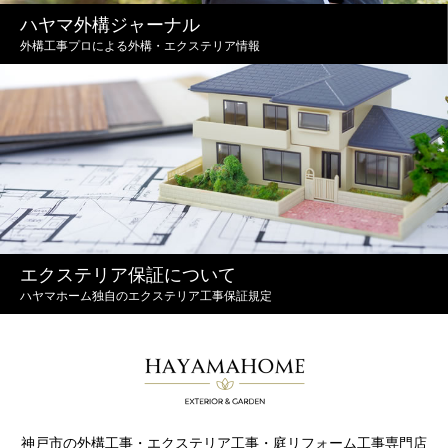
ハヤマ外構ジャーナル
外構工事プロによる外構・エクステリア情報
エクステリア保証について
ハヤマホーム独自のエクステリア工事保証規定
神戸市の外構工事・エクステリア工事・庭リフォーム工事専門店