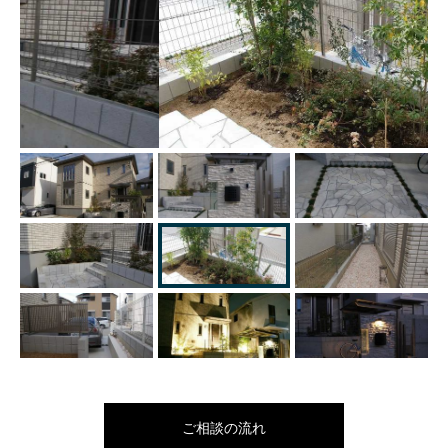
ご相談の流れ