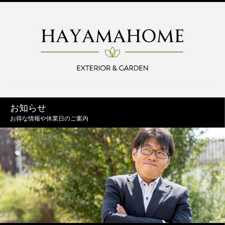
お知らせ
お得な情報や休業日のご案内