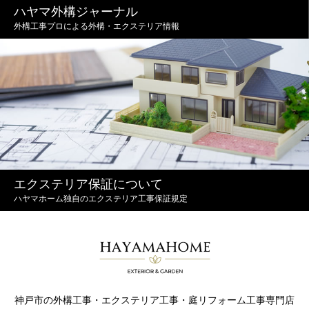
ハヤマ外構ジャーナル
外構工事プロによる外構・エクステリア情報
エクステリア保証について
ハヤマホーム独自のエクステリア工事保証規定
神戸市の外構工事・エクステリア工事・庭リフォーム工事専門店