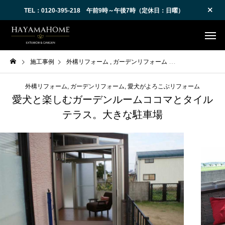
TEL：0120-395-218 午前9時～午後7時（定休日：日曜）
施工事例
外構リフォーム
ガーデンリフォーム
愛犬がよろこぶリ
外構リフォーム
ガーデンリフォーム
愛犬がよろこぶリフォーム
愛犬と楽しむガーデンルームココマとタイル
テラス。大きな駐車場