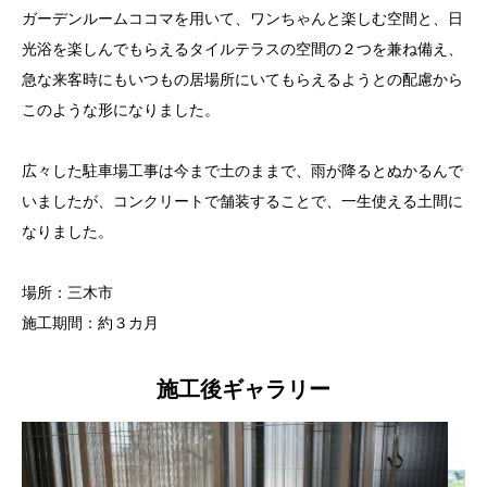
ガーデンルームココマを用いて、ワンちゃんと楽しむ空間と、日
光浴を楽しんでもらえるタイルテラスの空間の２つを兼ね備え、
急な来客時にもいつもの居場所にいてもらえるようとの配慮から
このような形になりました。
広々した駐車場工事は今まで土のままで、雨が降るとぬかるんで
いましたが、コンクリートで舗装することで、一生使える土間に
なりました。
場所：三木市
施工期間：約３カ月
施工後ギャラリー