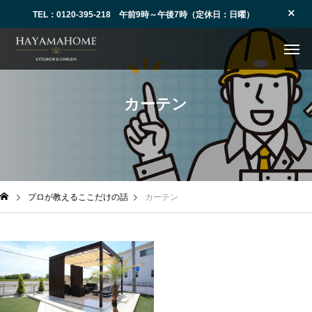
TEL：0120-395-218 午前9時～午後7時（定休日：日曜）
カーテン
プロが教えるここだけの話
カーテン