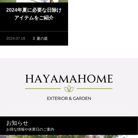
2024年夏に必要な日除け
アイテムをご紹介
2024.07.18
3. 夏の庭
お知らせ
お得な情報や休業日のご案内