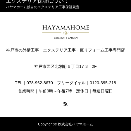
エクステリア保証について
ハヤマホーム独自のエクステリア工事保証規定
神戸市の外構工事・エクステリア工事・庭リフォーム工事専門店
神戸市西区北別府５丁目17-3 2F
TEL｜078-962-8670 フリーダイヤル｜0120-395-218
営業時間｜午前9時～午後7時 定休日｜毎週日曜日
Copyright © 株式会社ハヤマホーム