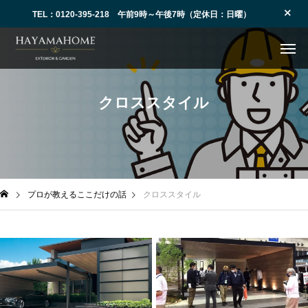
TEL：0120-395-218 午前9時～午後7時（定休日：日曜）
クロススタイル
プロが教えるここだけの話
クロススタイル