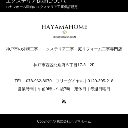
エクステリア保証について
ハヤマホーム独自のエクステリア工事保証規定
神戸市の外構工事・エクステリア工事・庭リフォーム工事専門店
神戸市西区北別府５丁目17-3 2F
TEL｜078-962-8670 フリーダイヤル｜0120-395-218
営業時間｜午前9時～午後7時 定休日｜毎週日曜日
Copyright © 株式会社ハヤマホーム