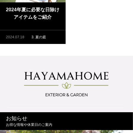
2024年夏に必要な日除け
アイテムをご紹介
2024.07.18
3. 夏の庭
お知らせ
お得な情報や休業日のご案内