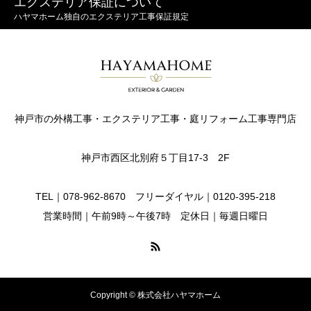
エクステリア保証について
ハヤマホーム独自のエクステリア工事保証規定
神戸市の外構工事・エクステリア工事・庭リフォーム工事専門店
神戸市西区北別府５丁目17-3 2F
TEL｜078-962-8670 フリーダイヤル｜0120-395-218
営業時間｜午前9時～午後7時 定休日｜毎週日曜日
Copyright © 株式会社ハヤマホーム