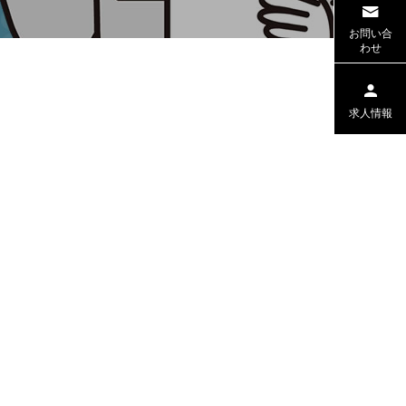
お問い合
わせ
求人情報