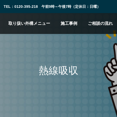
TEL：0120-395-218 午前9時～午後7時（定休日：日曜）
取り扱い外構メニュー
施工事例
ご相談の流れ
熱線吸収