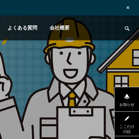
よくある質問
会社概要
お知らせ
ここだけ
の話