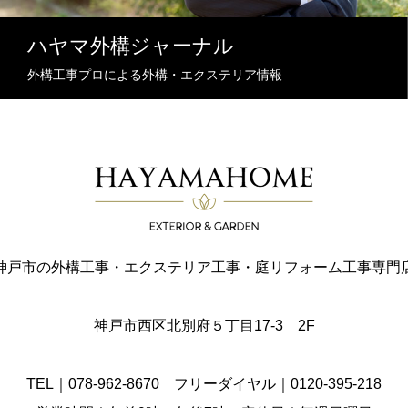
ハヤマ外構ジャーナル
外構工事プロによる外構・エクステリア情報
神戸市の外構工事・エクステリア工事・庭リフォーム工事専門
神戸市西区北別府５丁目17-3 2F
TEL｜078-962-8670 フリーダイヤル｜0120-395-218