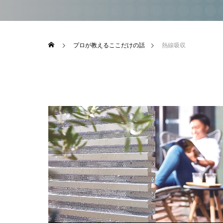
プロが教えるここだけの話
熱線吸収