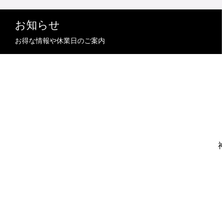
お知らせ
お得な情報や休業日のご案内