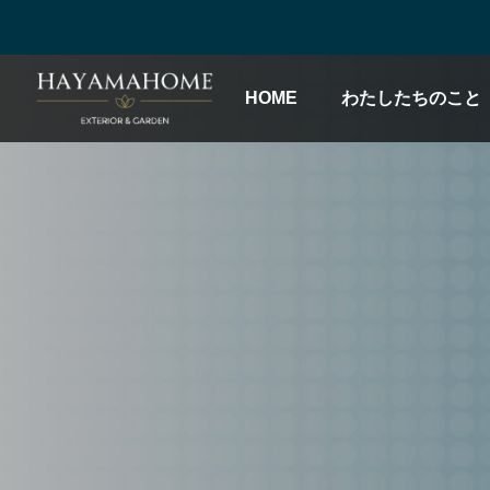
HOME
わたしたちのこと