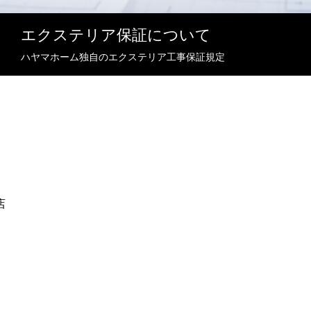
エクステリア保証について
ハヤマホーム独自のエクステリア工事保証規定
店