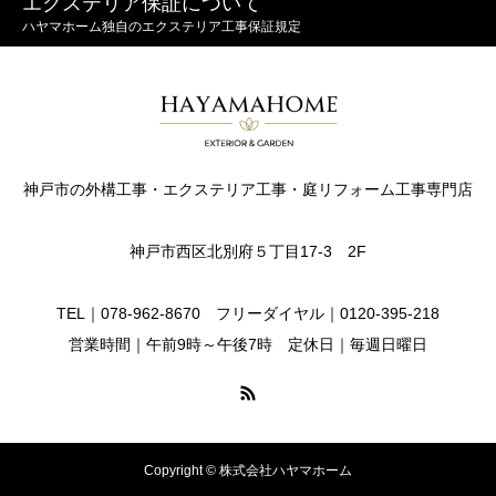
エクステリア保証について
ハヤマホーム独自のエクステリア工事保証規定
神戸市の外構工事・エクステリア工事・庭リフォーム工事専門店
神戸市西区北別府５丁目17-3 2F
TEL｜078-962-8670 フリーダイヤル｜0120-395-218
営業時間｜午前9時～午後7時 定休日｜毎週日曜日
Copyright © 株式会社ハヤマホーム