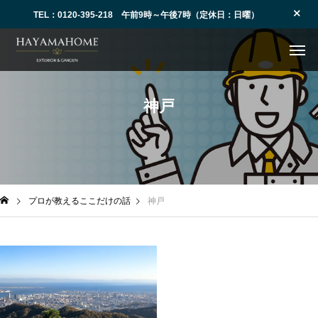
TEL：0120-395-218 午前9時～午後7時（定休日：日曜）
神戸
プロが教えるここだけの話
神戸