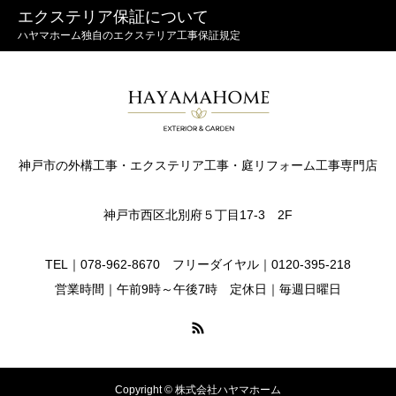
エクステリア保証について
ハヤマホーム独自のエクステリア工事保証規定
神戸市の外構工事・エクステリア工事・庭リフォーム工事専門店
神戸市西区北別府５丁目17-3 2F
TEL｜078-962-8670 フリーダイヤル｜0120-395-218
営業時間｜午前9時～午後7時 定休日｜毎週日曜日
Copyright © 株式会社ハヤマホーム