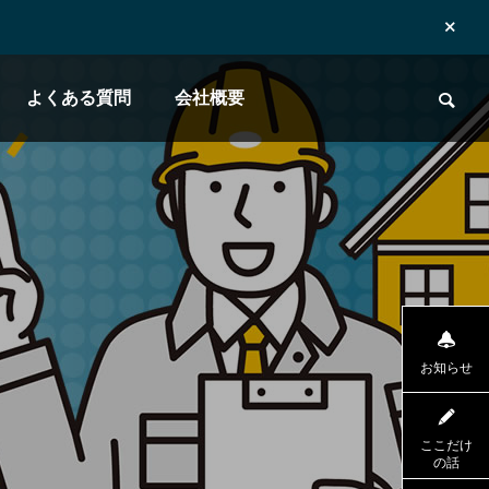
よくある質問
会社概要
お知らせ
ここだけ
の話