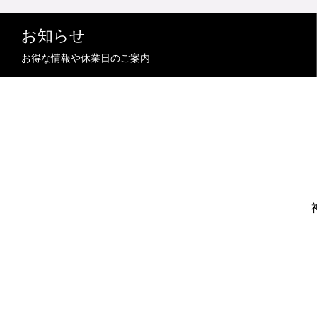
お知らせ
お得な情報や休業日のご案内