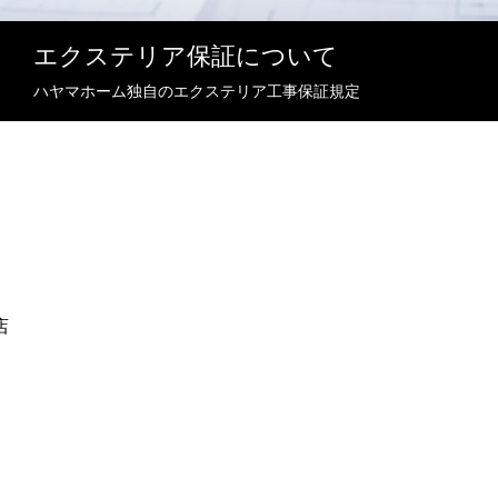
エクステリア保証について
ハヤマホーム独自のエクステリア工事保証規定
店