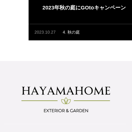
2023年秋の庭にGOtoキャンペーン
2023.10.27
4. 秋の庭