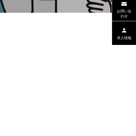
お問い合
わせ
求人情報