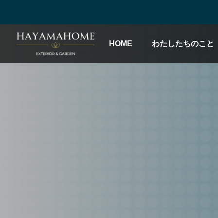
HOME
わたしたちのこと