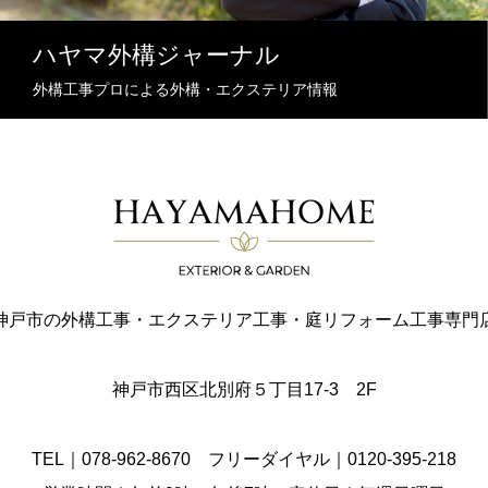
ハヤマ外構ジャーナル
外構工事プロによる外構・エクステリア情報
神戸市の外構工事・エクステリア工事・庭リフォーム工事専門
神戸市西区北別府５丁目17-3 2F
TEL｜078-962-8670 フリーダイヤル｜0120-395-218