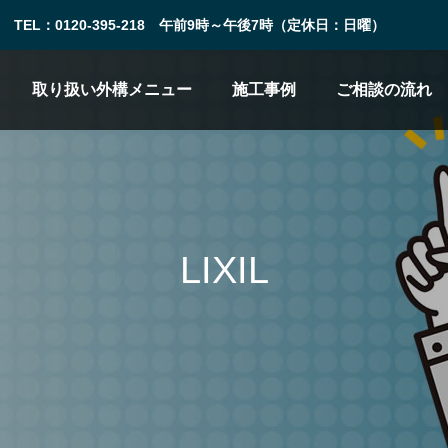
TEL：0120-395-218 午前9時～午後7時（定休日：日曜）
取り扱い外構メニュー
施工事例
ご相談の流れ
LIXIL