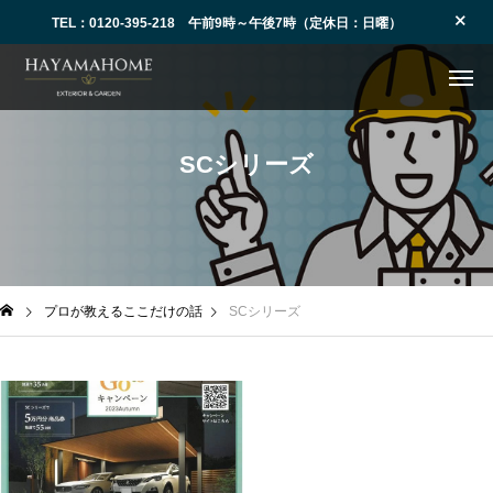
TEL：0120-395-218 午前9時～午後7時（定休日：日曜）
SCシリーズ
プロが教えるここだけの話
SCシリーズ