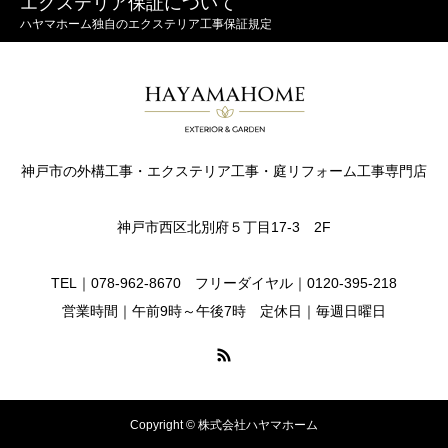
エクステリア保証について
ハヤマホーム独自のエクステリア工事保証規定
神戸市の外構工事・エクステリア工事・庭リフォーム工事専門店
神戸市西区北別府５丁目17-3 2F
TEL｜078-962-8670 フリーダイヤル｜0120-395-218
営業時間｜午前9時～午後7時 定休日｜毎週日曜日
Copyright © 株式会社ハヤマホーム