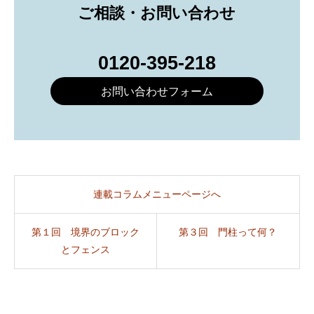
ご相談・お問い合わせ
0120-395-218
お問い合わせフォーム
連載コラムメニューページへ
第１回 境界のブロック
第３回 門柱って何？
とフェンス