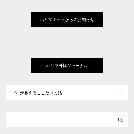
ハヤマホームからのお知らせ
ハヤマ外構ジャーナル
プロが教えるここだけの話