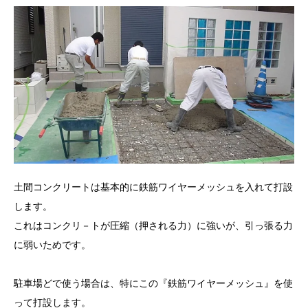
土間コンクリートは基本的に鉄筋ワイヤーメッシュを入れて打設
します。
これはコンクリ－トが圧縮（押される力）に強いが、引っ張る力
に弱いためです。
駐車場どで使う場合は、特にこの『鉄筋ワイヤーメッシュ』を使
って打設します。