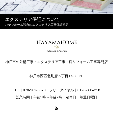
エクステリア保証について
ハヤマホーム独自のエクステリア工事保証規定
神戸市の外構工事・エクステリア工事・庭リフォーム工事専門店
神戸市西区北別府５丁目17-3 2F
TEL｜078-962-8670 フリーダイヤル｜0120-395-218
営業時間｜午前9時～午後7時 定休日｜毎週日曜日