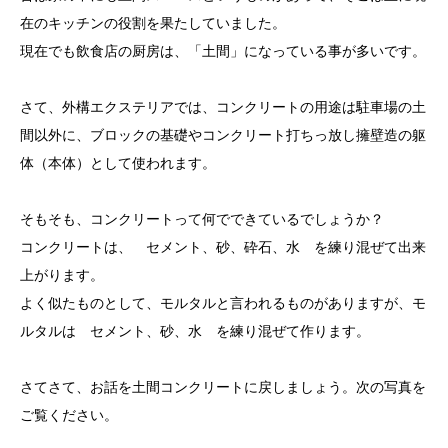
在のキッチンの役割を果たしていました。
現在でも飲食店の厨房は、「土間」になっている事が多いです。
さて、外構エクステリアでは、コンクリートの用途は駐車場の土
間以外に、ブロックの基礎やコンクリート打ちっ放し擁壁造の躯
体（本体）として使われます。
そもそも、コンクリートって何でできているでしょうか？
コンクリートは、 セメント、砂、砕石、水 を練り混ぜて出来
上がります。
よく似たものとして、モルタルと言われるものがありますが、モ
ルタルは セメント、砂、水 を練り混ぜて作ります。
さてさて、お話を土間コンクリートに戻しましょう。次の写真を
ご覧ください。