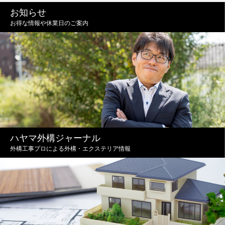
お知らせ
お得な情報や休業日のご案内
ハヤマ外構ジャーナル
外構工事プロによる外構・エクステリア情報