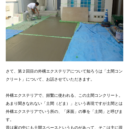
さて、第２回目の外構エクステリアについて知ろうは「土間コン
クリート」について、お話させていただきます。
外構エクステリアで、頻繫に使われる、この土間コンクリート。
あまり聞きなれない「土間（どま）」という表現ですが土間とは
外構エクステリアでいう所の、「床面」の事を「土間」と呼びま
す。
昔は家の中にも土間スペースというものがあって、そこは主に現