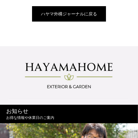
ハヤマ外構ジャーナルに戻る
お知らせ
お得な情報や休業日のご案内