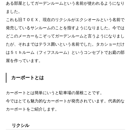
ある部屋としてガーデンルームという名前が使われるようになり
ました。
これも旧ＴＯＥＸ、現在のリクシルがエクシオールという名前で
発売しているサンルームのことを指すようになりました。今では
どこのメーカーもこぞってガーデンルームと言うようになりまし
たが、それまではテラス囲いという名前でした。タカショーだけ
は５ｔｈルーム（フィフスルーム）というコンセプトでお庭の部
屋を作っています。
カーポートとは
カーポートとは簡単にいうと駐車場の屋根ことです。
今ではとても魅力的なカーポートが発売されています。代表的な
カーポートをご紹介します。
リクシル