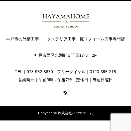
神戸市の外構工事・エクステリア工事・庭リフォーム工事専門店
神戸市西区北別府５丁目17-3 2F
TEL｜078-962-8670 フリーダイヤル｜0120-395-218
営業時間｜午前9時～午後7時 定休日｜毎週日曜日
Copyright © 株式会社ハヤマホーム
お知らせ
求人募集
お問い合わせ
フリーダイヤル