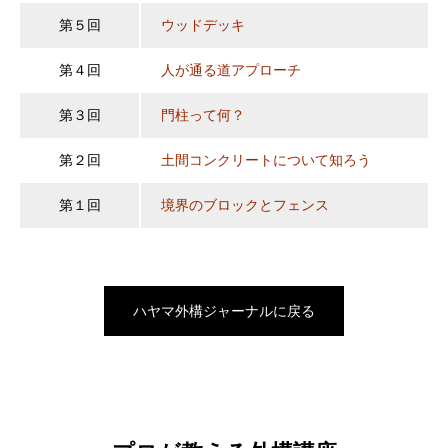
第５回
ウッドデッキ
第４回
人が通る道アプローチ
第３回
門柱って何？
第２回
土間コンクリートについて知ろう
第１回
境界のブロックとフェンス
ハヤマ外構ジャーナルに戻る