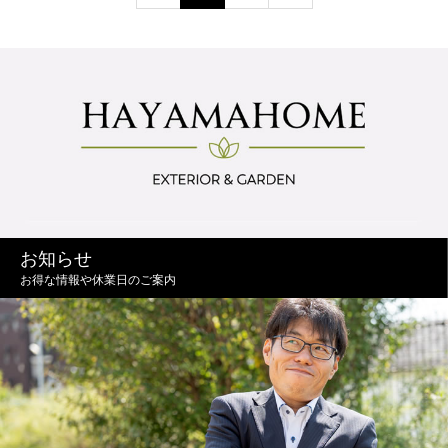
お知らせ
お得な情報や休業日のご案内