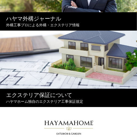
ハヤマ外構ジャーナル
外構工事プロによる外構・エクステリア情報
エクステリア保証について
ハヤマホーム独自のエクステリア工事保証規定