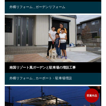
外構リフォーム
ガーデンリフォーム
南国リゾート風ガーデンと駐車場の増設工事
外構リフォーム
カーポート・駐車場増設
受賞作品