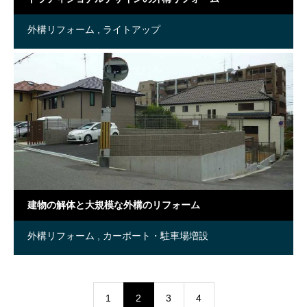
外構リフォーム
ライトアップ
建物の解体と大規模な外構のリフォーム
外構リフォーム
カーポート・駐車場増設
1
2
3
4