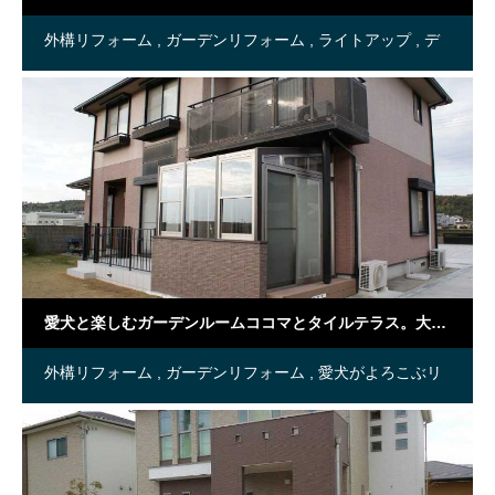
外構リフォーム
ガーデンリフォーム
ライトアップ
デ
ザインコンテスト受賞作品
愛犬と楽しむガーデンルームココマとタイルテラス。大きな駐車場
外構リフォーム
ガーデンリフォーム
愛犬がよろこぶリ
フォーム