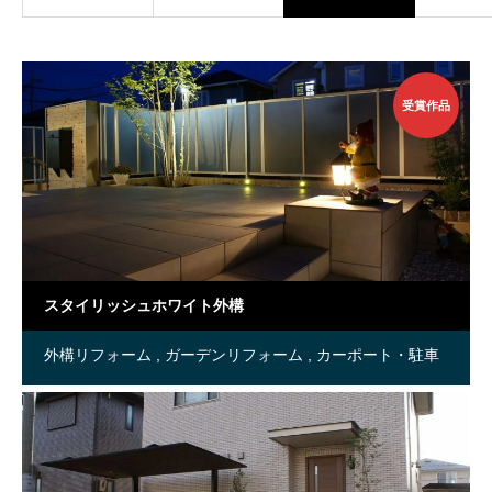
ム
受賞作品
スタイリッシュホワイト外構
外構リフォーム
ガーデンリフォーム
カーポート・駐車
場増設
ライトアップ
デザインコンテスト受賞作品