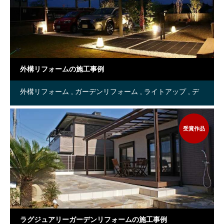
外構リフォームの施工事例
外構リフォーム
ガーデンリフォーム
ライトアップ
デ
ザインコンテスト受賞作品
受賞作品
ラグジュアリーガーデンリフォームの施工事例