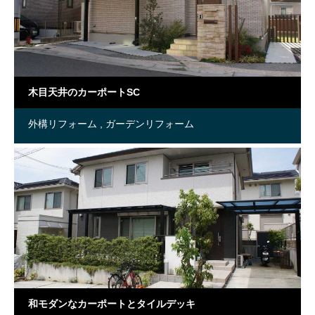
木目天井のカーポートSC
外構リフォーム
ガーデンリフォーム
和モダンなカーポートとタイルデッキ