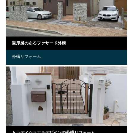
重厚感のあるファサード外構
外構リフォーム
トラディショナルデザインの外構リフォーム